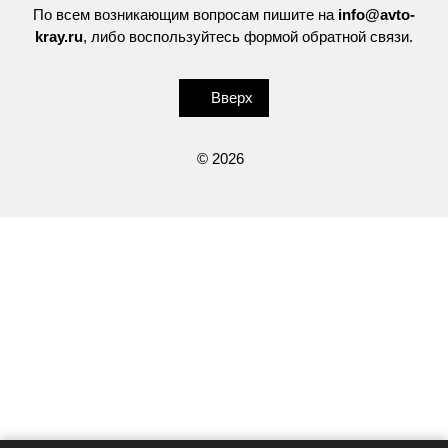
По всем возникающим вопросам пишите на
info@avto-
kray.ru
, либо воспользуйтесь
формой обратной связи
.
Вверх
© 2026