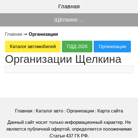
Главная
Щёлкино ...
Главная
➙
Организации
Каталог автомобилей
ПДД 2026
Организации
Организации Щелкина
Главная
Каталог авто
Организации
Карта сайта
|
|
|
Данный сайт носит только информационный характер. Не
является публичной офертой, определяется положениями
Статьи 437 ГК РФ.